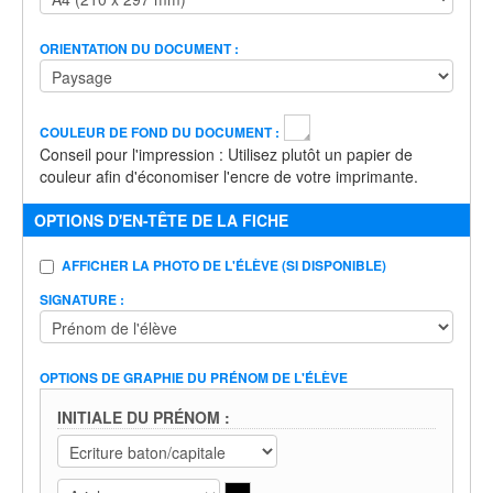
ORIENTATION DU DOCUMENT :
COULEUR DE FOND DU DOCUMENT :
Conseil pour l'impression : Utilisez plutôt un papier de
couleur afin d'économiser l'encre de votre imprimante.
OPTIONS D'EN-TÊTE DE LA FICHE
AFFICHER LA PHOTO DE L'ÉLÈVE (SI DISPONIBLE)
SIGNATURE :
OPTIONS DE GRAPHIE DU PRÉNOM DE L'ÉLÈVE
INITIALE DU PRÉNOM :