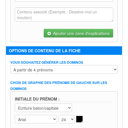
Ajouter une zone d'explications
OPTIONS DE CONTENU DE LA FICHE
VOUS SOUHAITEZ GÉNÉRER LES DOMINOS
CHOIX DE GRAPHIE DES PRÉNOMS DE GAUCHE SUR LES
DOMINOS
INITIALE DU PRÉNOM :