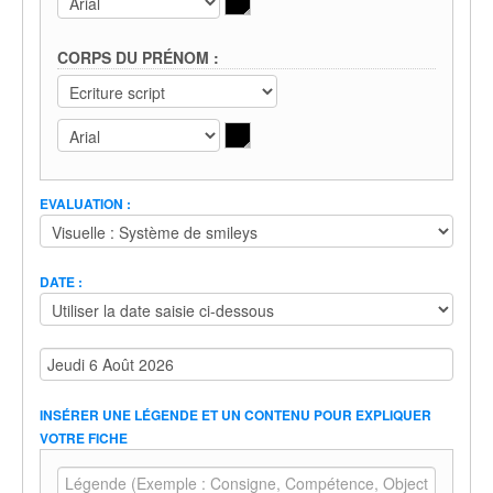
CORPS DU PRÉNOM :
EVALUATION :
DATE :
INSÉRER UNE LÉGENDE ET UN CONTENU POUR EXPLIQUER
VOTRE FICHE